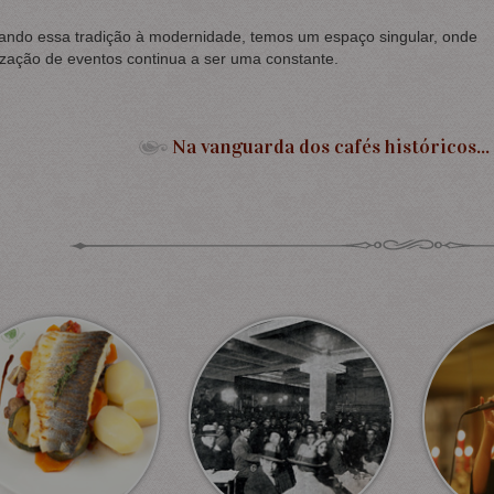
iando essa tradição à modernidade, temos um espaço singular, onde
zação de eventos continua a ser uma constante.
Na vanguarda dos cafés históricos...