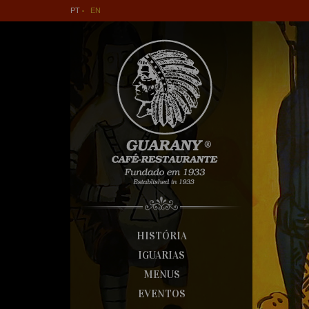
PT
EN
HISTÓRIA
IGUARIAS
MENUS
EVENTOS